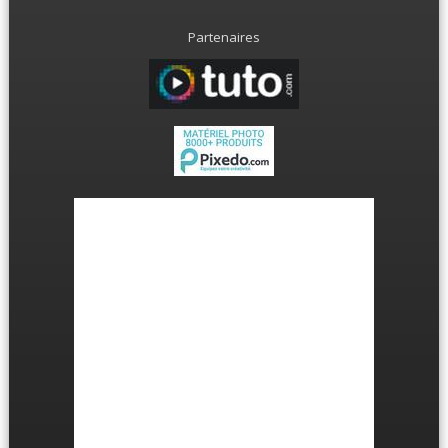
Partenaires