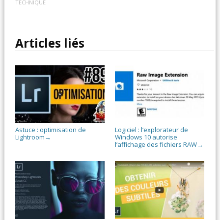
TECHNIQUE
Articles liés
Astuce : optimisation de
Logiciel : l’explorateur de
Lightroom
Windows 10 autorise
→
l’affichage des fichiers RAW
→