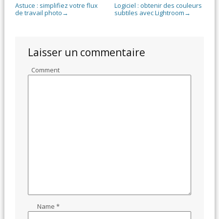
Astuce : simplifiez votre flux
Logiciel : obtenir des couleurs
de travail photo
subtiles avec Lightroom
→
→
Laisser un commentaire
Comment
Name
*