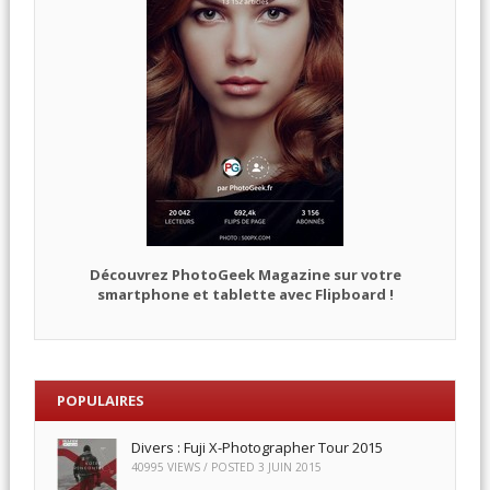
Découvrez PhotoGeek Magazine sur votre
smartphone et tablette avec Flipboard !
POPULAIRES
Divers : Fuji X-Photographer Tour 2015
40995 VIEWS / POSTED
3 JUIN 2015