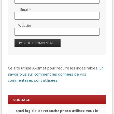
Email
*
Website
Ce site utilise Akismet pour réduire les indésirables.
En
savoir plus sur comment les données de vos
commentaires sont utilisées
.
SONDAGE
Quel logiciel de retouche photo utilisez-vous le