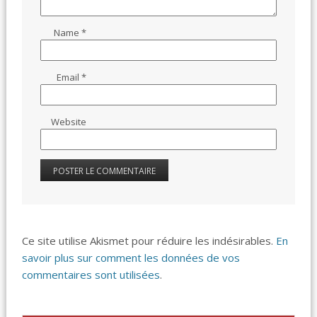
Name
*
Email
*
Website
Ce site utilise Akismet pour réduire les indésirables.
En
savoir plus sur comment les données de vos
commentaires sont utilisées
.