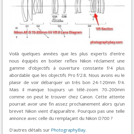
Voilà quelques années que les plus experts d’entre
nous équipés en boitier reflex Nikon réclament une
gamme d’objectifs à ouverture constante f/4 plus
abordable que les objectifs Pro f/2.8. Nous avons eu le
plaisir de voir débarquer un très bon 24-120mm f/4.
Mais il manque toujours un télé-zoom 70-200mm
comme on peut le trouver chez Canon. Cette attente
pourrait avoir une fin assez prochainement alors qu’un
brevet Nikon vient d’apparaître. Pourquoi pas une telle
annonce avec celle du remplaçant du Nikon D700 ?
D’autres détails sur
PhotographyBay
.