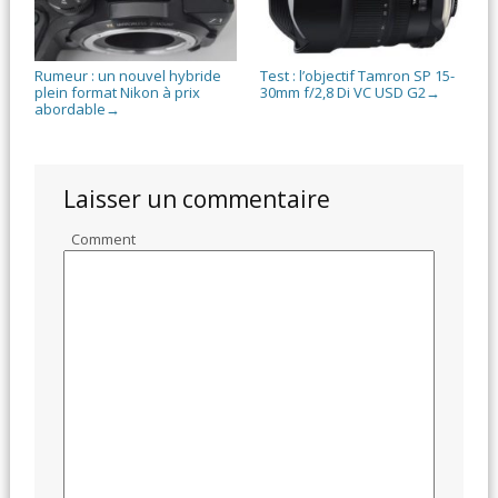
Rumeur : un nouvel hybride
Test : l’objectif Tamron SP 15-
plein format Nikon à prix
30mm f/2,8 Di VC USD G2
→
abordable
→
Laisser un commentaire
Comment