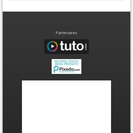
Partenaires