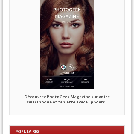
Découvrez PhotoGeek Magazine sur votre
smartphone et tablette avec Flipboard !
POPULAIRES