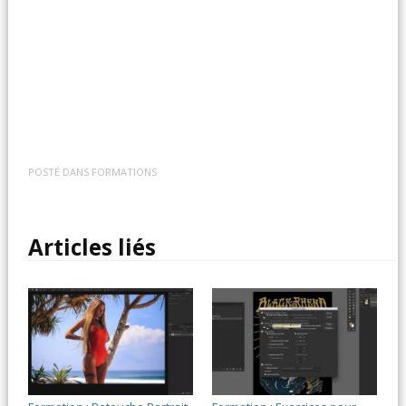
POSTÉ DANS
FORMATIONS
Articles liés