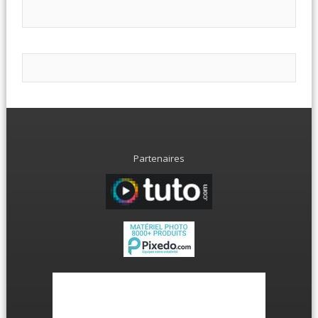
Partenaires