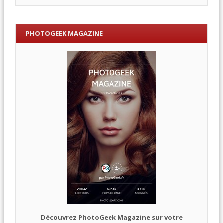
PHOTOGEEK MAGAZINE
Découvrez PhotoGeek Magazine sur votre