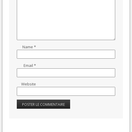
Name
*
Email
*
Website