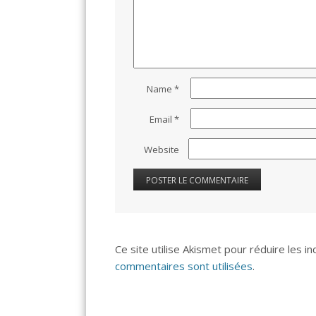
Name
*
Email
*
Website
Ce site utilise Akismet pour réduire les i
commentaires sont utilisées
.