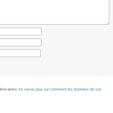
ndésirables.
En savoir plus sur comment les données de vos