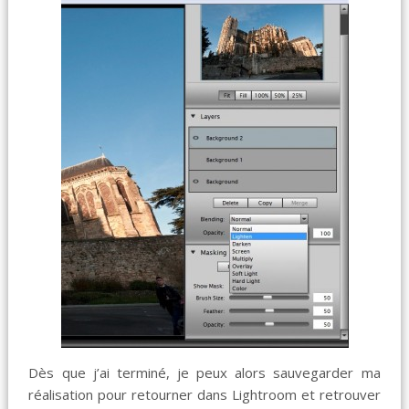
Dès que j’ai terminé, je peux alors sauvegarder ma
réalisation pour retourner dans Lightroom et retrouver