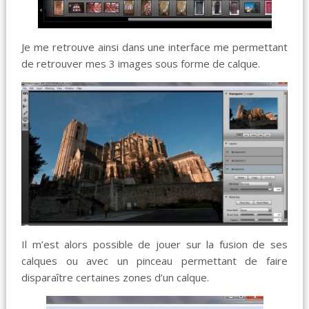
Je me retrouve ainsi dans une interface me permettant
de retrouver mes 3 images sous forme de calque.
Il m’est alors possible de jouer sur la fusion de ses
calques ou avec un pinceau permettant de faire
disparaître certaines zones d’un calque.