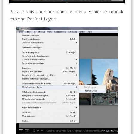
Puis je vais chercher dans le menu Fichier le module
externe Perfect Layers.