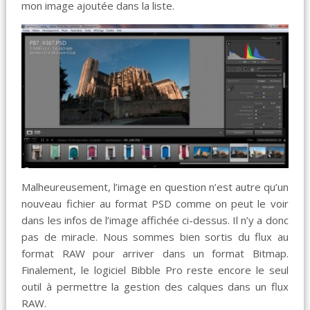
mon image ajoutée dans la liste.
Malheureusement, l’image en question n’est autre qu’un
nouveau fichier au format PSD comme on peut le voir
dans les infos de l’image affichée ci-dessus. Il n’y a donc
pas de miracle. Nous sommes bien sortis du flux au
format RAW pour arriver dans un format Bitmap.
Finalement, le logiciel Bibble Pro reste encore le seul
outil à permettre la gestion des calques dans un flux
RAW.