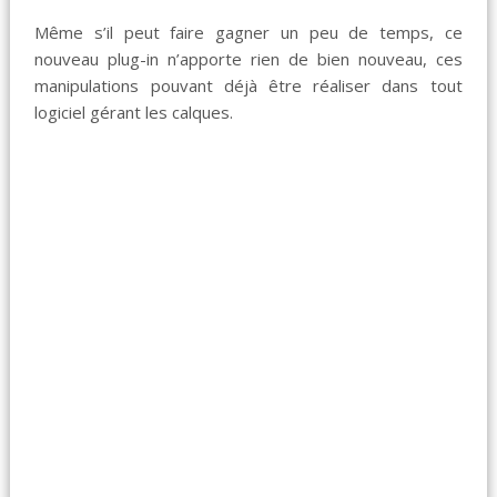
Même s’il peut faire gagner un peu de temps, ce
nouveau plug-in n’apporte rien de bien nouveau, ces
manipulations pouvant déjà être réaliser dans tout
logiciel gérant les calques.