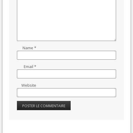
Name
*
Email
*
Website