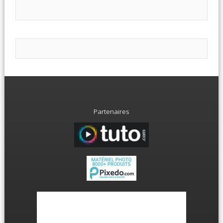
Partenaires