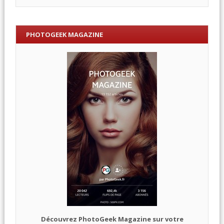
PHOTOGEEK MAGAZINE
Découvrez PhotoGeek Magazine sur votre