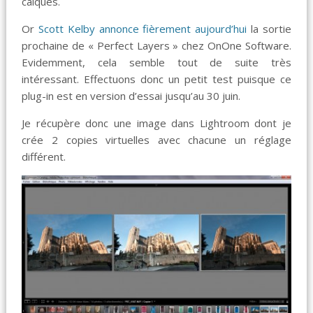
calques.
Or
Scott Kelby annonce fièrement aujourd’hui
la sortie
prochaine de « Perfect Layers » chez OnOne Software.
Evidemment, cela semble tout de suite très
intéressant. Effectuons donc un petit test puisque ce
plug-in est en version d’essai jusqu’au 30 juin.
Je récupère donc une image dans Lightroom dont je
crée 2 copies virtuelles avec chacune un réglage
différent.