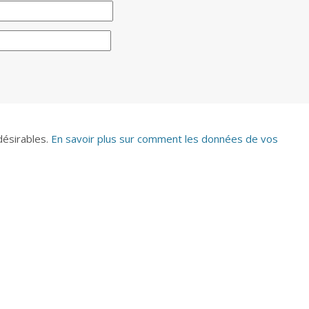
ndésirables.
En savoir plus sur comment les données de vos