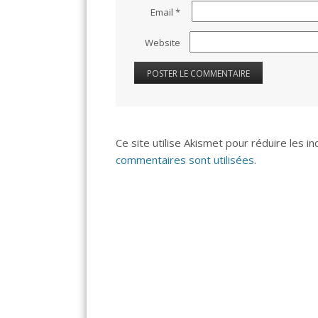
Email
*
Website
Ce site utilise Akismet pour réduire les i
commentaires sont utilisées
.