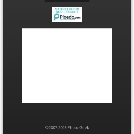
©2007-2023 Photo Geek