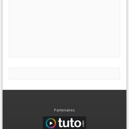
Partenaires