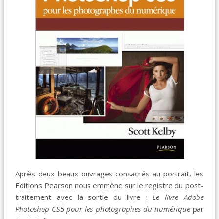
Après deux beaux ouvrages consacrés au portrait, les
Editions Pearson nous emmène sur le registre du post-
traitement avec la sortie du livre :
Le livre Adobe
Photoshop CS5 pour les photographes du numérique
par