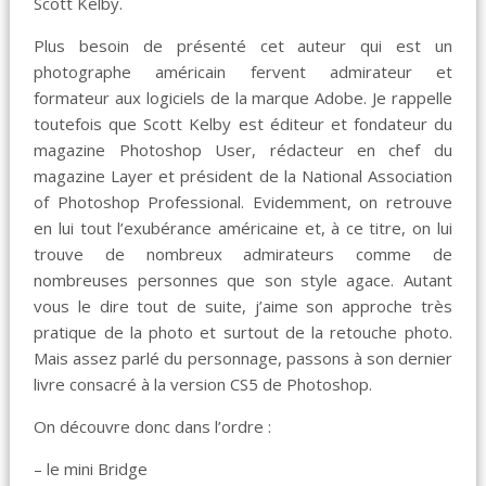
Scott Kelby.
Plus besoin de présenté cet auteur qui est un
photographe américain fervent admirateur et
formateur aux logiciels de la marque Adobe. Je rappelle
toutefois que Scott Kelby est éditeur et fondateur du
magazine Photoshop User, rédacteur en chef du
magazine Layer et président de la National Association
of Photoshop Professional. Evidemment, on retrouve
en lui tout l’exubérance américaine et, à ce titre, on lui
trouve de nombreux admirateurs comme de
nombreuses personnes que son style agace. Autant
vous le dire tout de suite, j’aime son approche très
pratique de la photo et surtout de la retouche photo.
Mais assez parlé du personnage, passons à son dernier
livre consacré à la version CS5 de Photoshop.
On découvre donc dans l’ordre :
– le mini Bridge