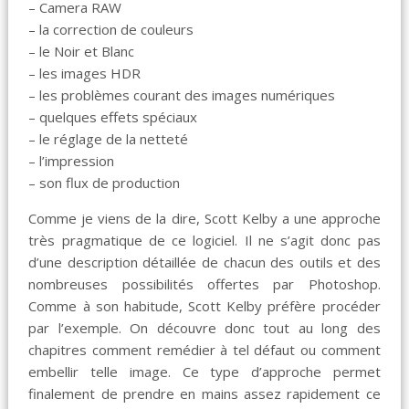
– Camera RAW
– la correction de couleurs
– le Noir et Blanc
– les images HDR
– les problèmes courant des images numériques
– quelques effets spéciaux
– le réglage de la netteté
– l’impression
– son flux de production
Comme je viens de la dire, Scott Kelby a une approche
très pragmatique de ce logiciel. Il ne s’agit donc pas
d’une description détaillée de chacun des outils et des
nombreuses possibilités offertes par Photoshop.
Comme à son habitude, Scott Kelby préfère procéder
par l’exemple. On découvre donc tout au long des
chapitres comment remédier à tel défaut ou comment
embellir telle image. Ce type d’approche permet
finalement de prendre en mains assez rapidement ce