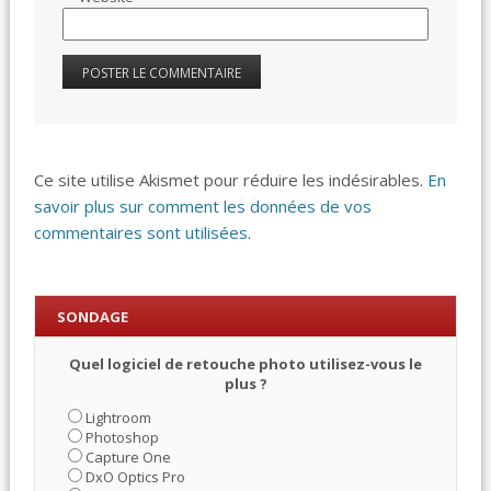
Ce site utilise Akismet pour réduire les indésirables.
En
savoir plus sur comment les données de vos
commentaires sont utilisées
.
SONDAGE
Quel logiciel de retouche photo utilisez-vous le
plus ?
Lightroom
Photoshop
Capture One
DxO Optics Pro