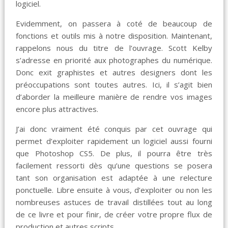
logiciel.
Evidemment, on passera à coté de beaucoup de
fonctions et outils mis à notre disposition. Maintenant,
rappelons nous du titre de l’ouvrage. Scott Kelby
s’adresse en priorité aux photographes du numérique.
Donc exit graphistes et autres designers dont les
préoccupations sont toutes autres. Ici, il s’agit bien
d’aborder la meilleure manière de rendre vos images
encore plus attractives.
J’ai donc vraiment été conquis par cet ouvrage qui
permet d’exploiter rapidement un logiciel aussi fourni
que Photoshop CS5. De plus, il pourra être très
facilement ressorti dès qu’une questions se posera
tant son organisation est adaptée à une relecture
ponctuelle. Libre ensuite à vous, d’exploiter ou non les
nombreuses astuces de travail distillées tout au long
de ce livre et pour finir, de créer votre propre flux de
production et autres scripts.