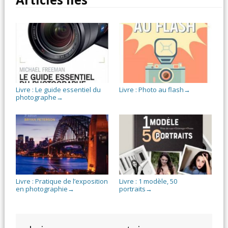
Livre : Le guide essentiel du
Livre : Photo au flash
→
photographe
→
Livre : Pratique de l’exposition
Livre : 1 modèle, 50
en photographie
portraits
→
→