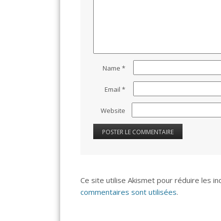
Name
*
Email
*
Website
Ce site utilise Akismet pour réduire les i
commentaires sont utilisées
.