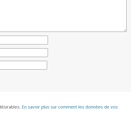
ndésirables.
En savoir plus sur comment les données de vos