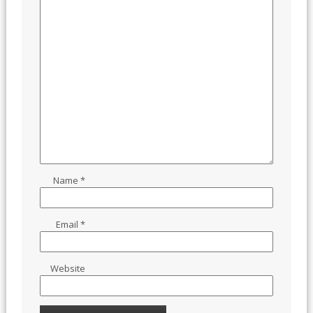
Name
*
Email
*
Website