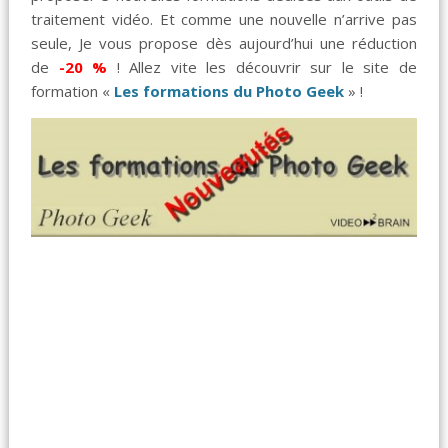
traitement vidéo. Et comme une nouvelle n’arrive pas
seule, Je vous propose dès aujourd’hui une réduction
de
-20 %
! Allez vite les découvrir sur le site de
formation «
Les formations du Photo Geek
» !