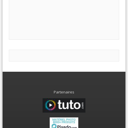
Partenaires