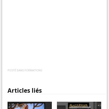
POSTÉ DANS
FORMATIONS
Articles liés