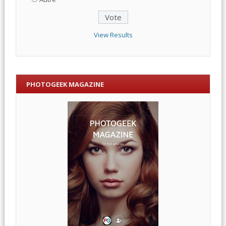
View Results
PHOTOGEEK MAGAZINE