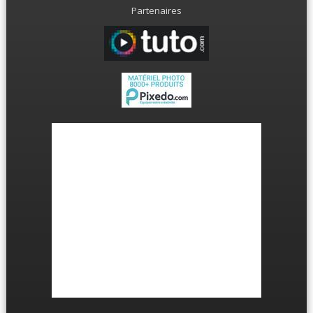
Partenaires