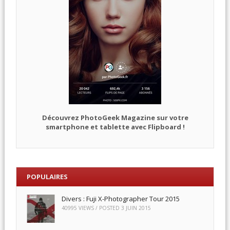
Découvrez PhotoGeek Magazine sur votre
smartphone et tablette avec Flipboard !
POPULAIRES
Divers : Fuji X-Photographer Tour 2015
40995 VIEWS / POSTED
3 JUIN 2015