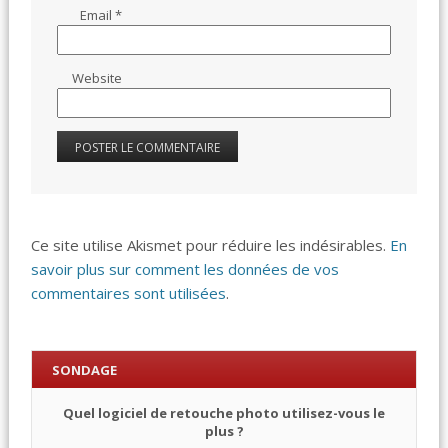
Email
*
Website
Ce site utilise Akismet pour réduire les indésirables.
En
savoir plus sur comment les données de vos
commentaires sont utilisées
.
SONDAGE
Quel logiciel de retouche photo utilisez-vous le
plus ?