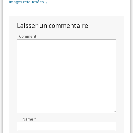
images retouchées
→
Laisser un commentaire
Comment
Name
*