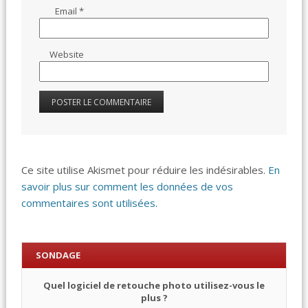
Email
*
Website
Ce site utilise Akismet pour réduire les indésirables.
En
savoir plus sur comment les données de vos
commentaires sont utilisées
.
SONDAGE
Quel logiciel de retouche photo utilisez-vous le
plus ?