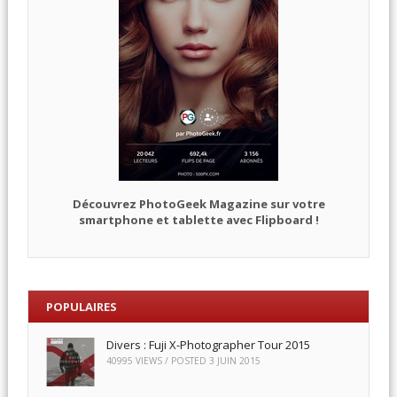
Découvrez PhotoGeek Magazine sur votre
smartphone et tablette avec Flipboard !
POPULAIRES
Divers : Fuji X-Photographer Tour 2015
40995 VIEWS / POSTED
3 JUIN 2015