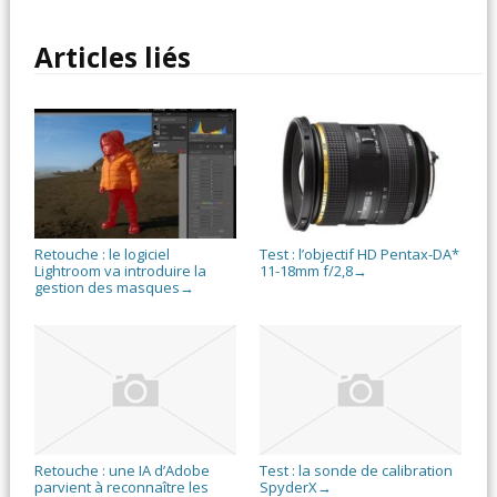
Articles liés
Retouche : le logiciel
Test : l’objectif HD Pentax-DA*
Lightroom va introduire la
11-18mm f/2,8
→
gestion des masques
→
Retouche : une IA d’Adobe
Test : la sonde de calibration
parvient à reconnaître les
SpyderX
→