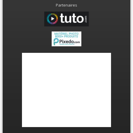
Partenaires