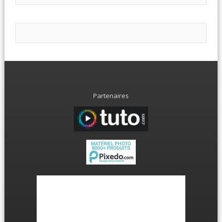
Partenaires