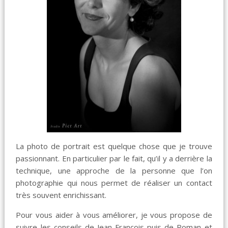
La photo de portrait est quelque chose que je trouve
passionnant. En particulier par le fait, qu’il y a derrière la
technique, une approche de la personne que l’on
photographie qui nous permet de réaliser un contact
très souvent enrichissant.
Pour vous aider à vous améliorer, je vous propose de
suivre les conseils de Jean-François puis de Roman et