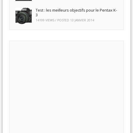
Test : les meilleurs objectifs pour le Pentax K-
3
14199 VIEWS / POSTED
13 JANVIER 2014