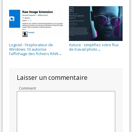
Logiciel : l’explorateur de
Astuce : simplifiez votre flux
Windows 10 autorise
de travail photo
→
l’affichage des fichiers RAW
→
Laisser un commentaire
Comment