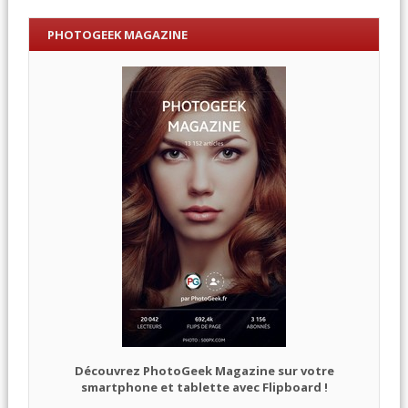
PHOTOGEEK MAGAZINE
Découvrez PhotoGeek Magazine sur votre
smartphone et tablette avec Flipboard !