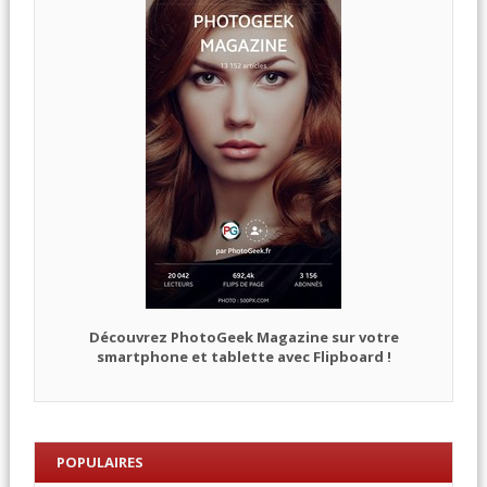
Découvrez PhotoGeek Magazine sur votre
smartphone et tablette avec Flipboard !
POPULAIRES