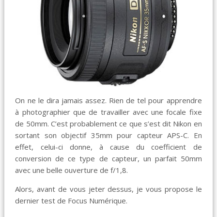
On ne le dira jamais assez. Rien de tel pour apprendre
à photographier que de travailler avec une focale fixe
de 50mm. C’est probablement ce que s’est dit Nikon en
sortant son objectif 35mm pour capteur APS-C. En
effet, celui-ci donne, à cause du coefficient de
conversion de ce type de capteur, un parfait 50mm
avec une belle ouverture de f/1,8.
Alors, avant de vous jeter dessus, je vous propose le
dernier test de Focus Numérique.