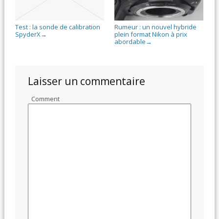
Test : la sonde de calibration
Rumeur : un nouvel hybride
SpyderX
plein format Nikon à prix
→
abordable
→
Laisser un commentaire
Comment