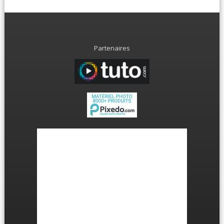
Partenaires