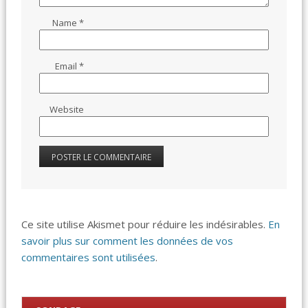
Name
*
Email
*
Website
Ce site utilise Akismet pour réduire les indésirables.
En
savoir plus sur comment les données de vos
commentaires sont utilisées
.