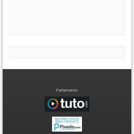
Partenaires