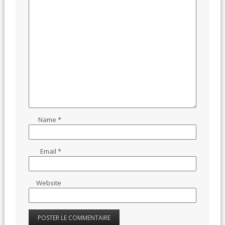
Name
*
Email
*
Website