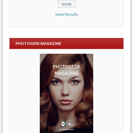
View Results
PHOTOGEEK MAGAZINE