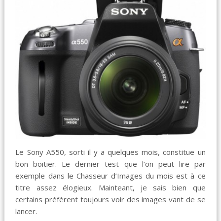
Le Sony A550, sorti il y a quelques mois, constitue un
bon boitier. Le dernier test que l’on peut lire par
exemple dans le Chasseur d’Images du mois est à ce
titre assez élogieux. Mainteant, je sais bien que
certains préfèrent toujours voir des images vant de se
lancer.