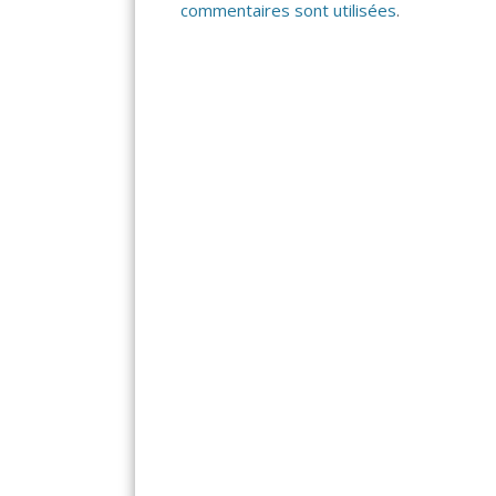
commentaires sont utilisées
.