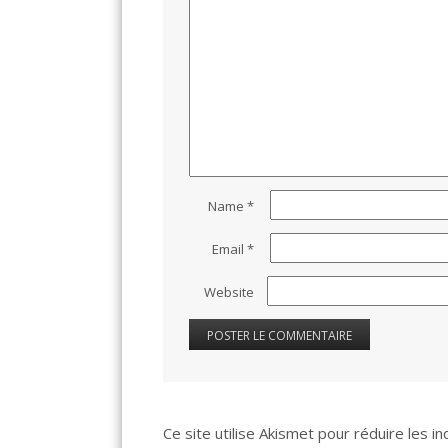
Name
*
Email
*
Website
Ce site utilise Akismet pour réduire les i