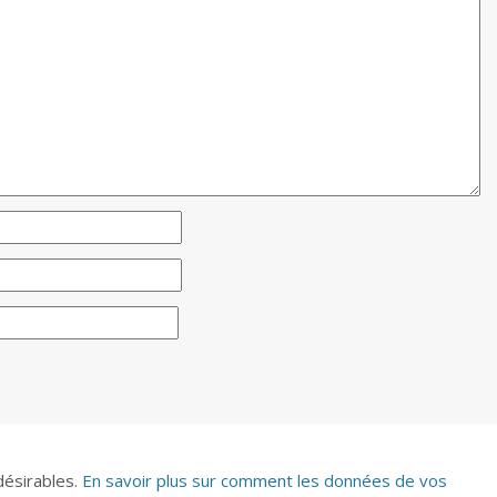
ndésirables.
En savoir plus sur comment les données de vos