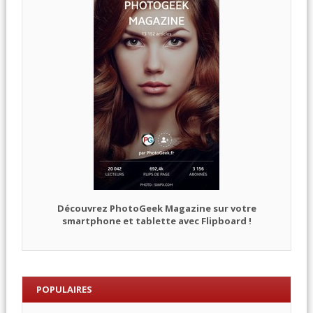
Découvrez PhotoGeek Magazine sur votre
smartphone et tablette avec Flipboard !
POPULAIRES