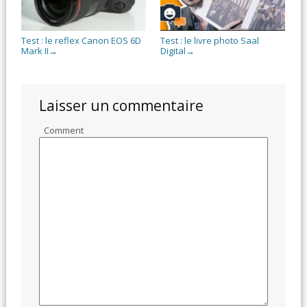
Test : le reflex Canon EOS 6D
Test : le livre photo Saal
Mark II
Digital
→
→
Laisser un commentaire
Comment