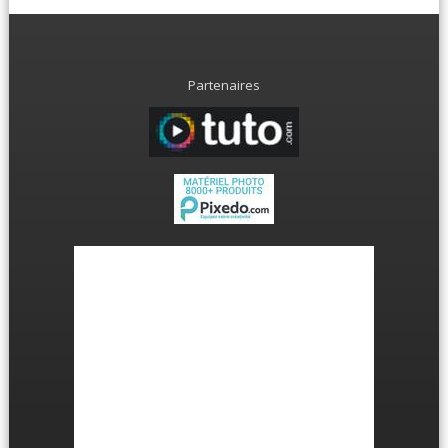
Partenaires