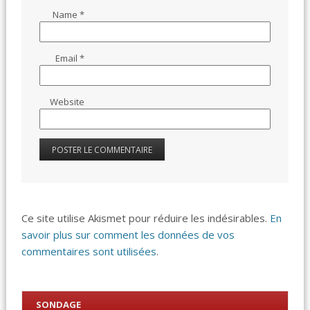
Name
*
Email
*
Website
Ce site utilise Akismet pour réduire les indésirables.
En
savoir plus sur comment les données de vos
commentaires sont utilisées
.
SONDAGE