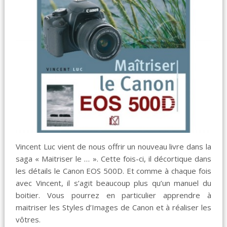
Vincent Luc vient de nous offrir un nouveau livre dans la
saga « Maitriser le … ». Cette fois-ci, il décortique dans
les détails le Canon EOS 500D. Et comme à chaque fois
avec Vincent, il s’agit beaucoup plus qu’un manuel du
boitier. Vous pourrez en particulier apprendre à
maitriser les Styles d’Images de Canon et à réaliser les
vôtres.