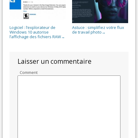
Logiciel : l’explorateur de
Astuce : simplifiez votre flux
Windows 10 autorise
de travail photo
→
l’affichage des fichiers RAW
→
Laisser un commentaire
Comment