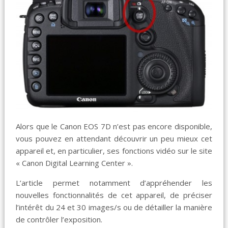
Alors que le Canon EOS 7D n’est pas encore disponible,
vous pouvez en attendant découvrir un peu mieux cet
appareil et, en particulier, ses fonctions vidéo sur le site
« Canon Digital Learning Center ».
L’article permet notamment d’appréhender les
nouvelles fonctionnalités de cet appareil, de préciser
l’intérêt du 24 et 30 images/s ou de détailler la manière
de contrôler l’exposition.