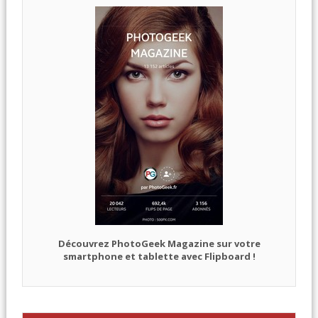
Découvrez PhotoGeek Magazine sur votre
smartphone et tablette avec Flipboard !