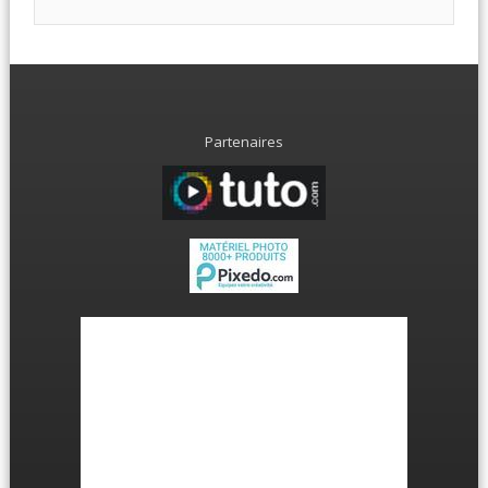
Partenaires