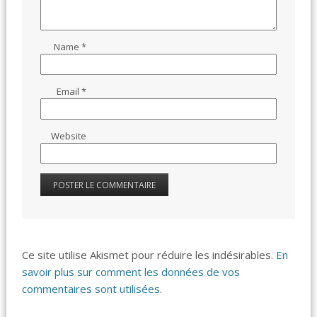
Name
*
Email
*
Website
Ce site utilise Akismet pour réduire les indésirables.
En
savoir plus sur comment les données de vos
commentaires sont utilisées
.