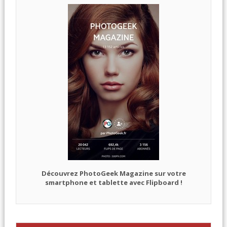
Découvrez PhotoGeek Magazine sur votre
smartphone et tablette avec Flipboard !