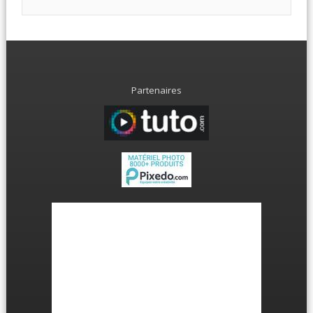
Partenaires