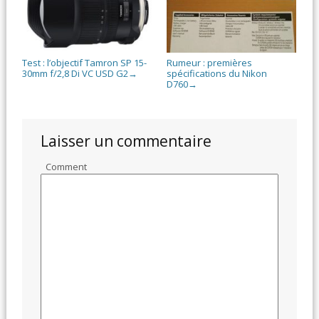
Test : l’objectif Tamron SP 15-
Rumeur : premières
30mm f/2,8 Di VC USD G2
spécifications du Nikon
→
D760
→
Laisser un commentaire
Comment