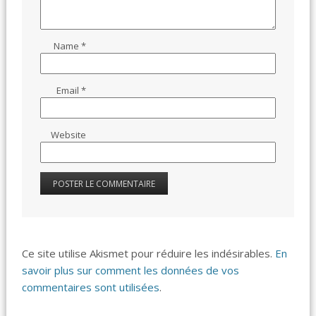
Name
*
Email
*
Website
Ce site utilise Akismet pour réduire les indésirables.
En
savoir plus sur comment les données de vos
commentaires sont utilisées
.