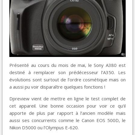
Présenté au cours du mois de mai, le Sony A380 est
destiné à remplacer son prédécesseur l’A350. Les
évolutions sont surtout de l’ordre cosmétique mais on
a aussi pu voir disparaître quelques fonctions !
Dpreview vient de mettre en ligne le test complet de
cet appareil. Une bonne occasion pour voir ce qu’il
apporte de plus par rapport à l’ancien modèle mais
aussi ses concurrents comme le Canon EOS 500D, le
Nikon D5000 ou l’Olympus E-620.