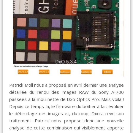
Patrick Moll nous a proposé en avril dernier une analyse
détaillée du rendu des images RAW du Sony A-700
passées à la moulinette de Dxo Optics Pro. Mais voilà !
Depuis ce temps-là, le firmware du boitier à fait évoluer
le débruitage des images et, du coup, Dxo a revu son
traitement. Patrick nous propose donc une nouvelle
analyse de cette combinaison qui visiblement apporte