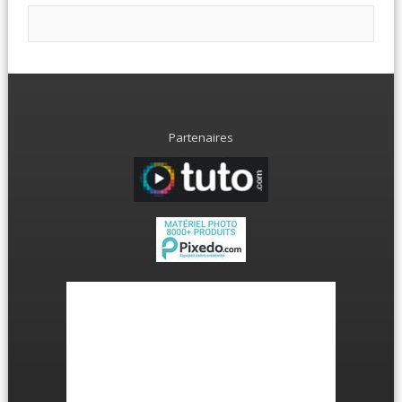
Partenaires