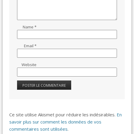
Name
*
Email
*
Website
Ce site utilise Akismet pour réduire les indésirables.
En
savoir plus sur comment les données de vos
commentaires sont utilisées
.