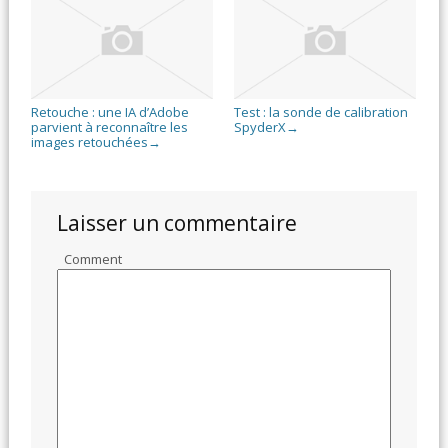
Retouche : une IA d’Adobe
Test : la sonde de calibration
parvient à reconnaître les
SpyderX
→
images retouchées
→
Laisser un commentaire
Comment