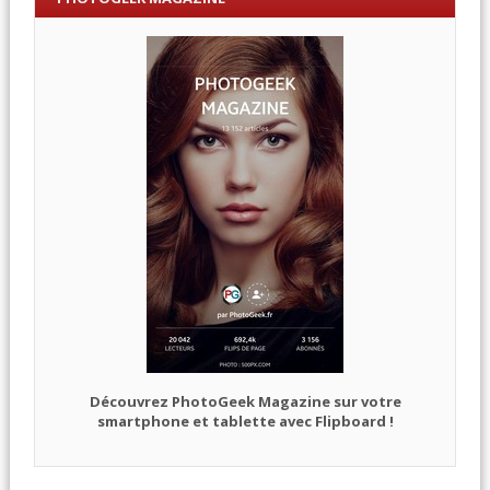
Découvrez PhotoGeek Magazine sur votre
smartphone et tablette avec Flipboard !