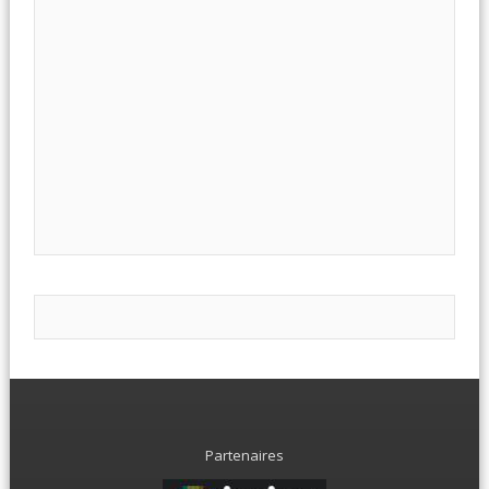
Partenaires