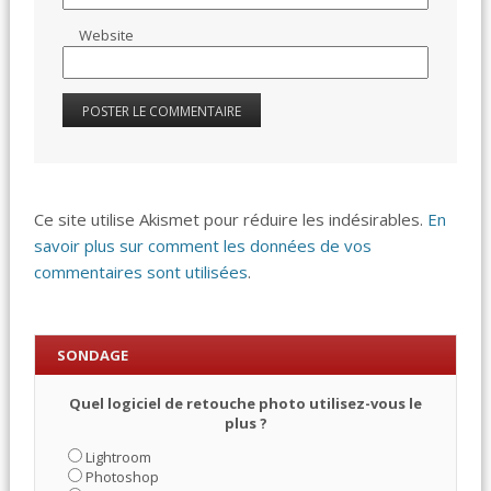
Website
Ce site utilise Akismet pour réduire les indésirables.
En
savoir plus sur comment les données de vos
commentaires sont utilisées
.
SONDAGE
Quel logiciel de retouche photo utilisez-vous le
plus ?
Lightroom
Photoshop