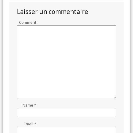
Laisser un commentaire
Comment
Name
*
Email
*