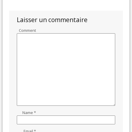
Laisser un commentaire
Comment
Name
*
Email
*