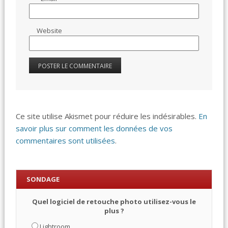
Website
Ce site utilise Akismet pour réduire les indésirables.
En
savoir plus sur comment les données de vos
commentaires sont utilisées
.
SONDAGE
Quel logiciel de retouche photo utilisez-vous le
plus ?
Lightroom