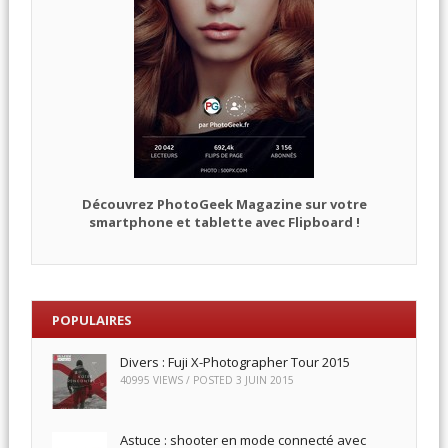
Découvrez PhotoGeek Magazine sur votre
smartphone et tablette avec Flipboard !
POPULAIRES
Divers : Fuji X-Photographer Tour 2015
40995 VIEWS / POSTED
3 JUIN 2015
Astuce : shooter en mode connecté avec