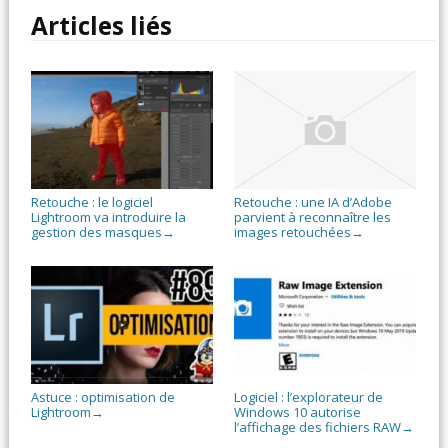
Articles liés
Retouche : le logiciel
Retouche : une IA d’Adobe
Lightroom va introduire la
parvient à reconnaître les
gestion des masques
images retouchées
→
→
Astuce : optimisation de
Logiciel : l’explorateur de
Lightroom
Windows 10 autorise
→
l’affichage des fichiers RAW
→