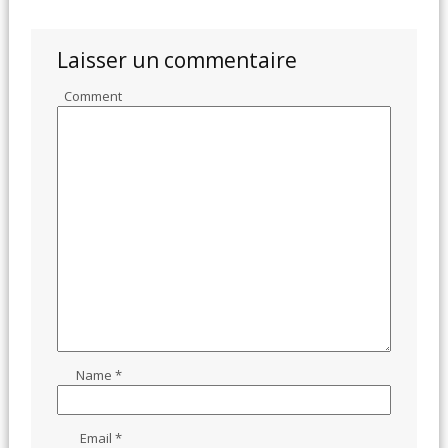
Laisser un commentaire
Comment
Name
*
Email
*