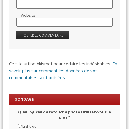
Website
Ce site utilise Akismet pour réduire les indésirables.
En
savoir plus sur comment les données de vos
commentaires sont utilisées
.
SONDAGE
Quel logiciel de retouche photo utilisez-vous le
plus ?
Lightroom