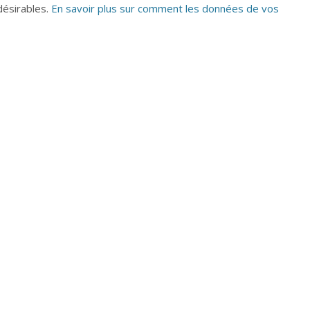
ndésirables.
En savoir plus sur comment les données de vos