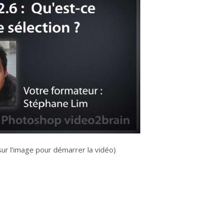
sur l’image pour démarrer la vidéo)