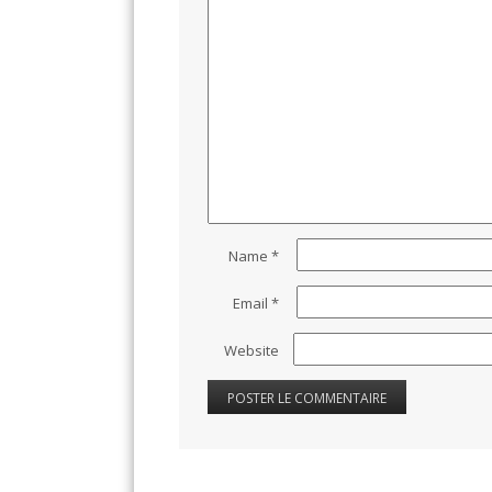
Name
*
Email
*
Website