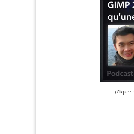
(Cliquez 