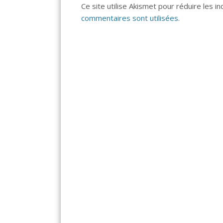
Ce site utilise Akismet pour réduire les i
commentaires sont utilisées
.