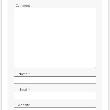
Comment
Name
*
Email
*
Website