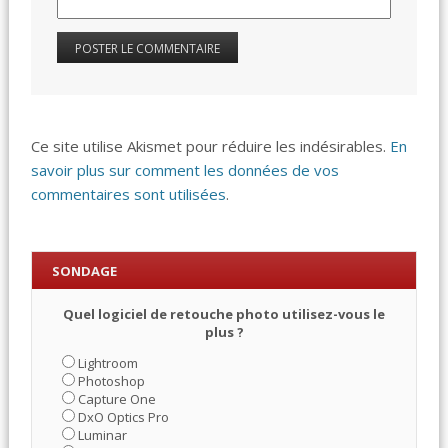
Ce site utilise Akismet pour réduire les indésirables.
En
savoir plus sur comment les données de vos
commentaires sont utilisées
.
SONDAGE
Quel logiciel de retouche photo utilisez-vous le
plus ?
Lightroom
Photoshop
Capture One
DxO Optics Pro
Luminar