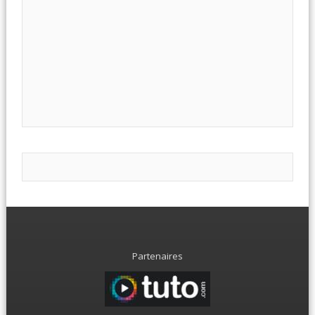
Partenaires