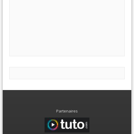
Partenaires