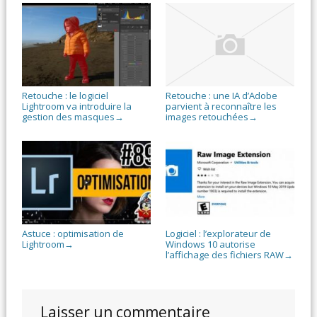
Retouche : le logiciel
Retouche : une IA d’Adobe
Lightroom va introduire la
parvient à reconnaître les
gestion des masques
images retouchées
→
→
Astuce : optimisation de
Logiciel : l’explorateur de
Lightroom
Windows 10 autorise
→
l’affichage des fichiers RAW
→
Laisser un commentaire