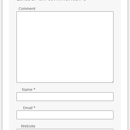
Comment
Name
*
Email
*
Website