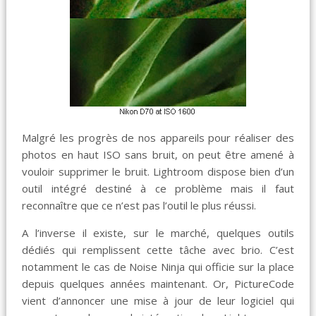
Malgré les progrès de nos appareils pour réaliser des
photos en haut ISO sans bruit, on peut être amené à
vouloir supprimer le bruit. Lightroom dispose bien d’un
outil intégré destiné à ce problème mais il faut
reconnaître que ce n’est pas l’outil le plus réussi.
A l’inverse il existe, sur le marché, quelques outils
dédiés qui remplissent cette tâche avec brio. C’est
notamment le cas de Noise Ninja qui officie sur la place
depuis quelques années maintenant. Or, PictureCode
vient d’annoncer une mise à jour de leur logiciel qui