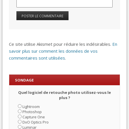
Ce site utilise Akismet pour réduire les indésirables.
En
savoir plus sur comment les données de vos
commentaires sont utilisées
.
SONDAGE
Quel logiciel de retouche photo utilisez-vous le
plus ?
Lightroom
Photoshop
Capture One
DxO Optics Pro
Luminar