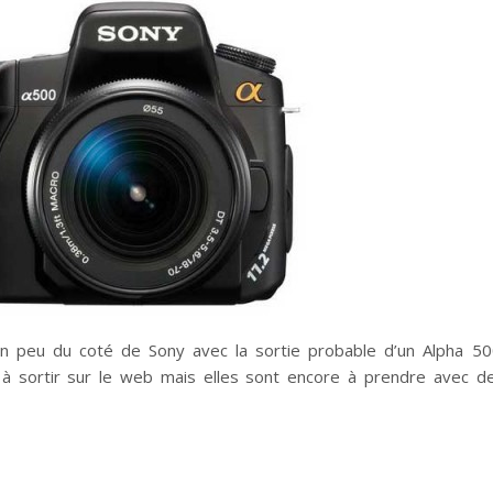
 un peu du coté de Sony avec la sortie probable d’un Alpha 50
à sortir sur le web mais elles sont encore à prendre avec d