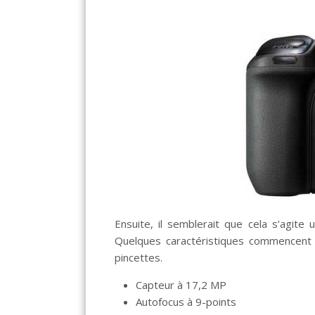
Ensuite, il semblerait que cela s’agite
Quelques caractéristiques commencent 
pincettes.
Capteur à 17,2 MP
Autofocus à 9-points