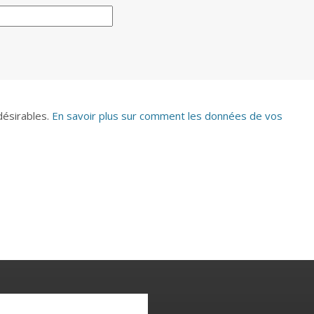
ndésirables.
En savoir plus sur comment les données de vos