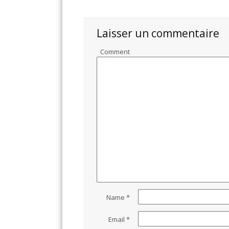
Laisser un commentaire
Comment
Name
*
Email
*