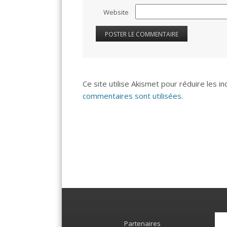
Website
Ce site utilise Akismet pour réduire les i
commentaires sont utilisées
.
Partenaires