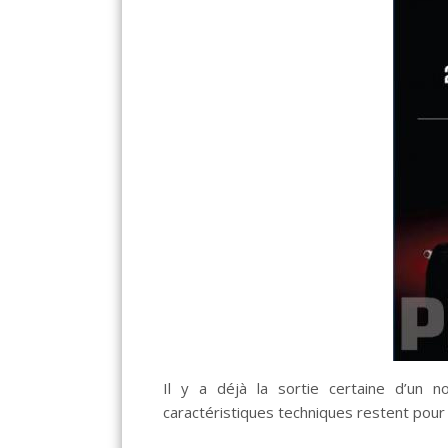
Il y a déjà la sortie certaine d’un 
caractéristiques techniques restent pour l