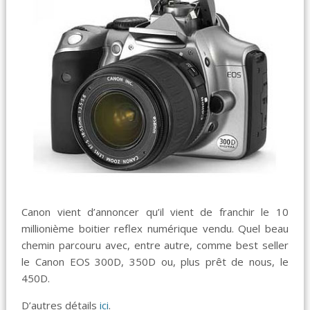
Canon vient d’annoncer qu’il vient de franchir le 10
millionième boitier reflex numérique vendu. Quel beau
chemin parcouru avec, entre autre, comme best seller
le Canon EOS 300D, 350D ou, plus prêt de nous, le
450D.
D’autres détails
ici
.