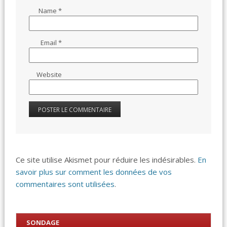
Name
*
Email
*
Website
Ce site utilise Akismet pour réduire les indésirables.
En
savoir plus sur comment les données de vos
commentaires sont utilisées
.
SONDAGE