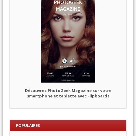
Découvrez PhotoGeek Magazine sur votre
smartphone et tablette avec Flipboard !
POPULAIRES