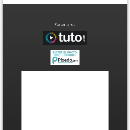
Partenaires