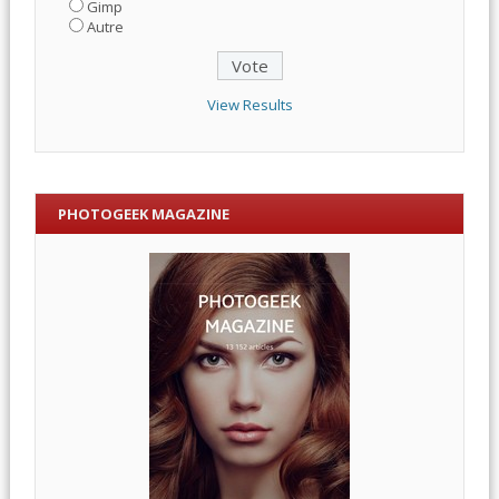
Gimp
Autre
View Results
PHOTOGEEK MAGAZINE