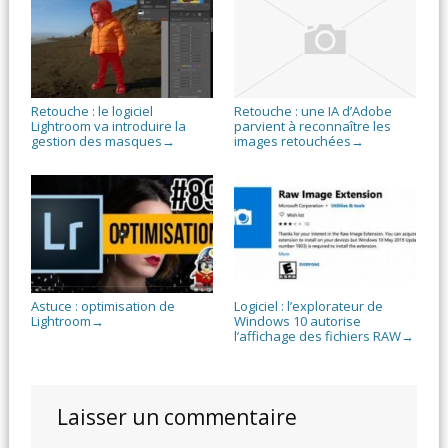
Retouche : le logiciel
Retouche : une IA d’Adobe
Lightroom va introduire la
parvient à reconnaître les
gestion des masques
images retouchées
→
→
Astuce : optimisation de
Logiciel : l’explorateur de
Lightroom
Windows 10 autorise
→
l’affichage des fichiers RAW
→
Laisser un commentaire