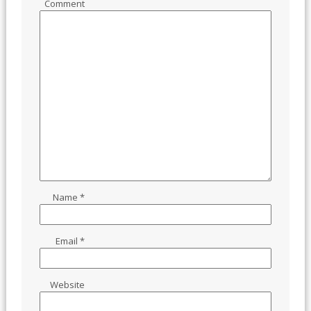
Comment
Name
*
Email
*
Website