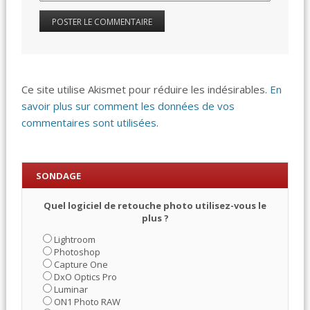
Ce site utilise Akismet pour réduire les indésirables.
En
savoir plus sur comment les données de vos
commentaires sont utilisées
.
SONDAGE
Quel logiciel de retouche photo utilisez-vous le
plus ?
Lightroom
Photoshop
Capture One
DxO Optics Pro
Luminar
ON1 Photo RAW