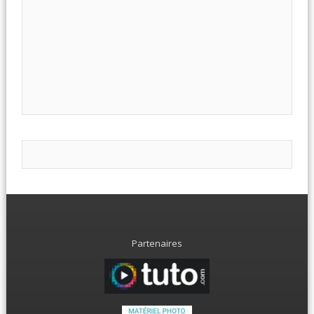
Partenaires