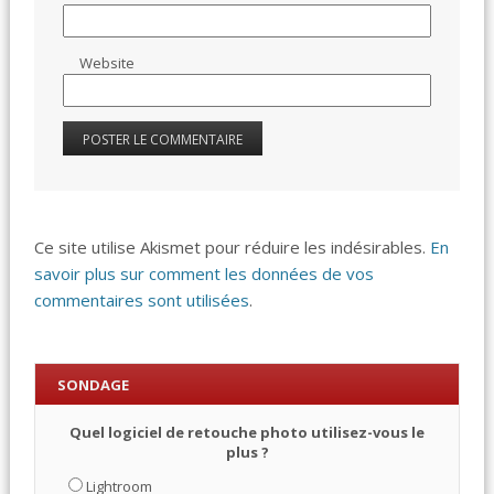
Website
Ce site utilise Akismet pour réduire les indésirables.
En
savoir plus sur comment les données de vos
commentaires sont utilisées
.
SONDAGE
Quel logiciel de retouche photo utilisez-vous le
plus ?
Lightroom