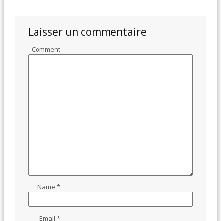
Laisser un commentaire
Comment
Name
*
Email
*