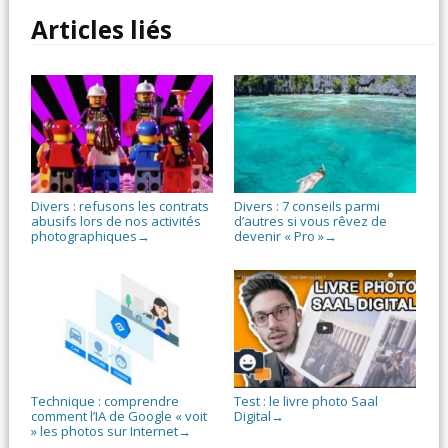
Articles liés
Divers : refusons les contrats
Divers : 7 conseils parmi
abusifs lors de nos activités
d’autres si vous rêvez de
photographiques
devenir « Pro »
→
→
Technique : comprendre
Test : le livre photo Saal
comment l’IA de Google « voit
Digital
→
» les photos sur Internet
→