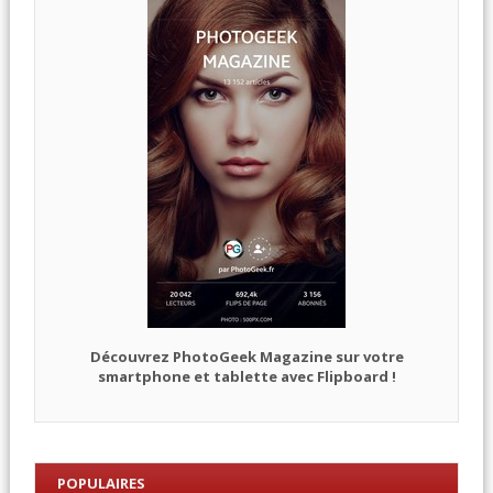
Découvrez PhotoGeek Magazine sur votre
smartphone et tablette avec Flipboard !
POPULAIRES