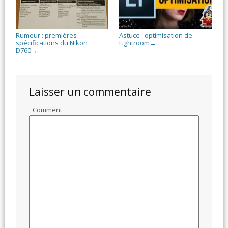
Rumeur : premières
Astuce : optimisation de
spécifications du Nikon
Lightroom
→
D760
→
Laisser un commentaire
Comment