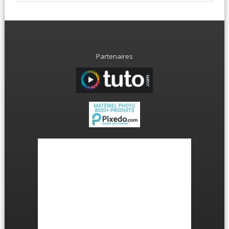
Partenaires