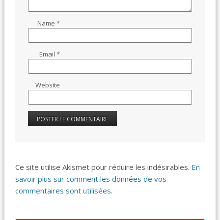
Name
*
Email
*
Website
Ce site utilise Akismet pour réduire les indésirables.
En
savoir plus sur comment les données de vos
commentaires sont utilisées
.