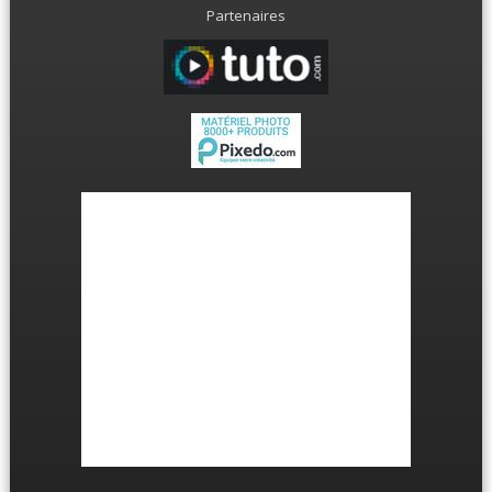
Partenaires