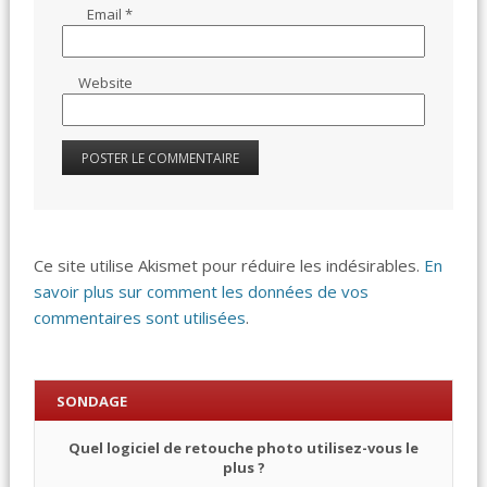
Email
*
Website
Ce site utilise Akismet pour réduire les indésirables.
En
savoir plus sur comment les données de vos
commentaires sont utilisées
.
SONDAGE
Quel logiciel de retouche photo utilisez-vous le
plus ?