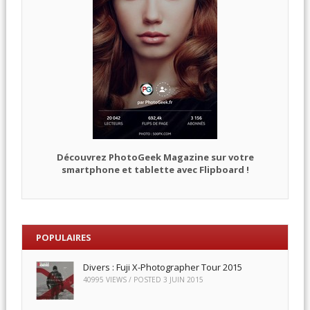
Découvrez PhotoGeek Magazine sur votre
smartphone et tablette avec Flipboard !
POPULAIRES
Divers : Fuji X-Photographer Tour 2015
40995 VIEWS / POSTED
3 JUIN 2015