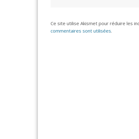
Ce site utilise Akismet pour réduire les i
commentaires sont utilisées
.