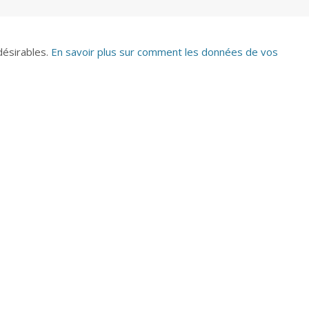
ndésirables.
En savoir plus sur comment les données de vos