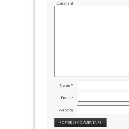
Comment
Name
*
Email
*
Website