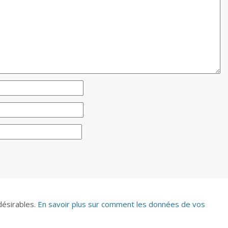
ndésirables.
En savoir plus sur comment les données de vos