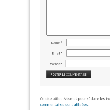
Name
*
Email
*
Website
Ce site utilise Akismet pour réduire les i
commentaires sont utilisées
.