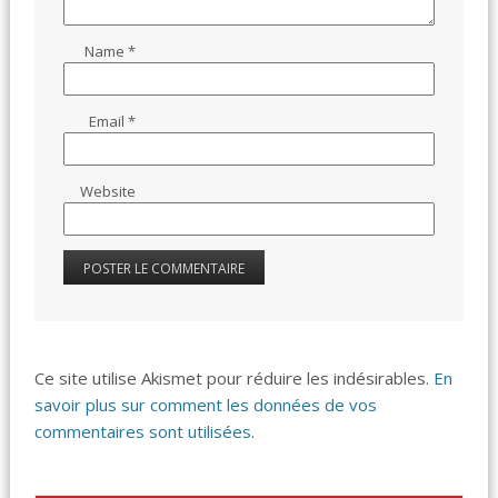
Name
*
Email
*
Website
Ce site utilise Akismet pour réduire les indésirables.
En
savoir plus sur comment les données de vos
commentaires sont utilisées
.