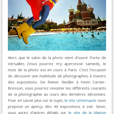
Alors que le salon de la photo vient d’ouvrir Porte de
Versailles (Vous pourrez m’y apercevoir samedi), le
mois de la photo est en cours à Paris. C’est l’occasion
de découvrir une multitude de photographes à travers
des expositions. De Reiner Riedler à Henri Cartier-
Bresson, vous pourrez revisiter les différents courants
de la photographie au cours des dernières décennies.
Pour en savoir plus sur le sujet,
le site Linternaute
nous
propose un aperçu des 40 expositions à voir. Sinon,
vous aurez d’autres détails sur
le site de la Maison