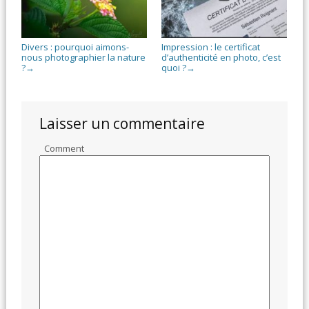
Divers : pourquoi aimons-
Impression : le certificat
nous photographier la nature
d’authenticité en photo, c’est
?
quoi ?
→
→
Laisser un commentaire
Comment