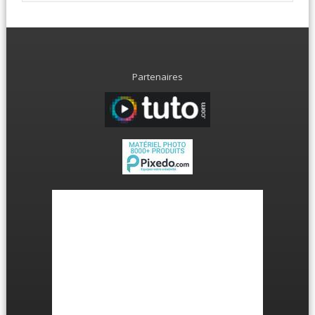
Partenaires