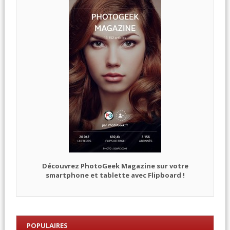
Découvrez PhotoGeek Magazine sur votre
smartphone et tablette avec Flipboard !
POPULAIRES