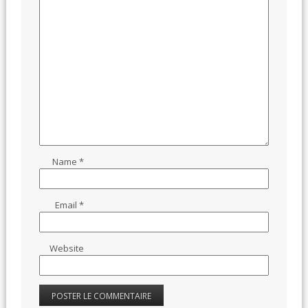
Name
*
Email
*
Website