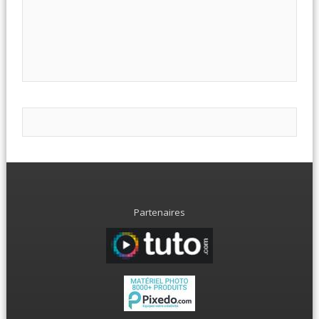
Partenaires