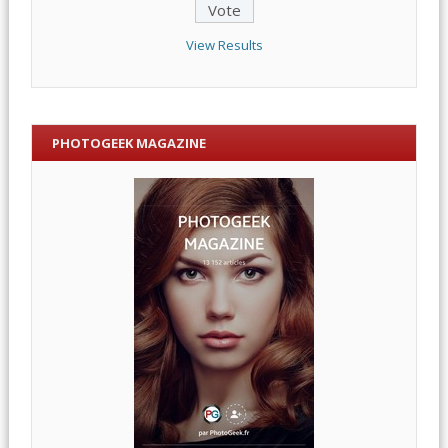
View Results
PHOTOGEEK MAGAZINE