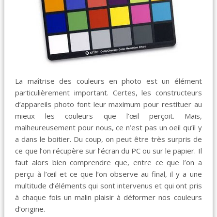
La maîtrise des couleurs en photo est un élément
particulièrement important. Certes, les constructeurs
d’appareils photo font leur maximum pour restituer au
mieux les couleurs que l’œil perçoit. Mais,
malheureusement pour nous, ce n’est pas un oeil qu’il y
a dans le boitier. Du coup, on peut être très surpris de
ce que l’on récupère sur l’écran du PC ou sur le papier. Il
faut alors bien comprendre que, entre ce que l’on a
perçu à l’œil et ce que l’on observe au final, il y a une
multitude d’éléments qui sont intervenus et qui ont pris
à chaque fois un malin plaisir à déformer nos couleurs
d’origine.