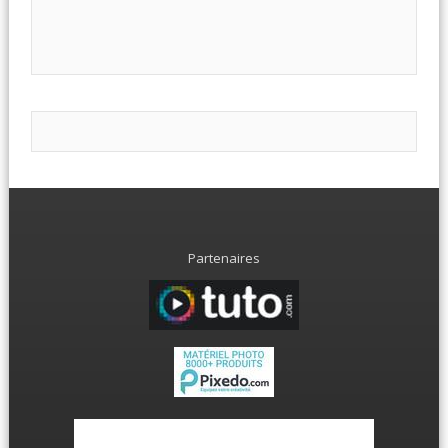
Partenaires