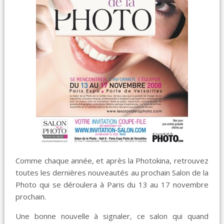
Comme chaque année, et après la Photokina, retrouvez
toutes les dernières nouveautés au prochain Salon de la
Photo qui se déroulera à Paris du 13 au 17 novembre
prochain.
Une bonne nouvelle à signaler, ce salon qui quand