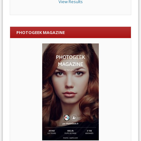
View Results
PHOTOGEEK MAGAZINE