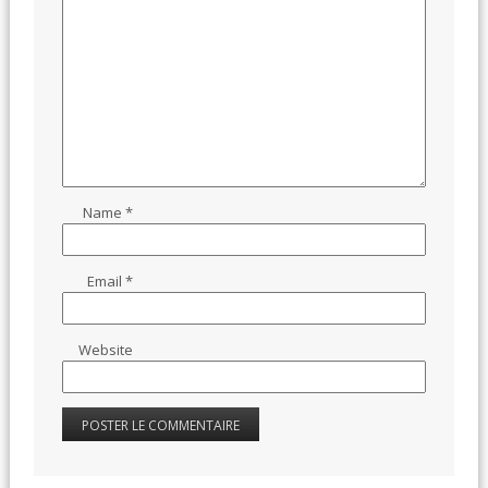
Name
*
Email
*
Website